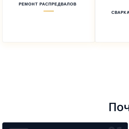
РЕМОНТ РАСПРЕДВАЛОВ
СВАРКА
Поч