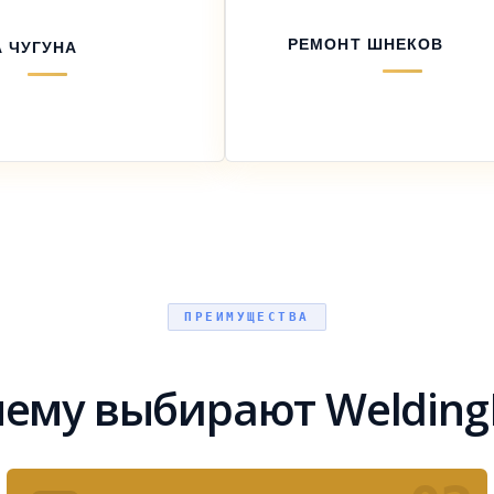
РЕМОНТ ШНЕКОВ
 ЧУГУНА
ПРЕИМУЩЕСТВА
ему выбирают Welding