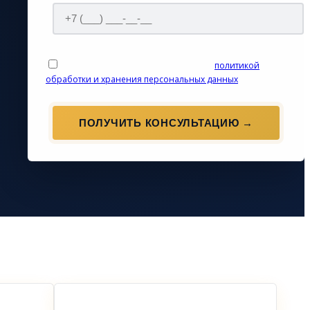
Отправляя заявку, вы соглашаетесь с
политикой
обработки и хранения персональных данных