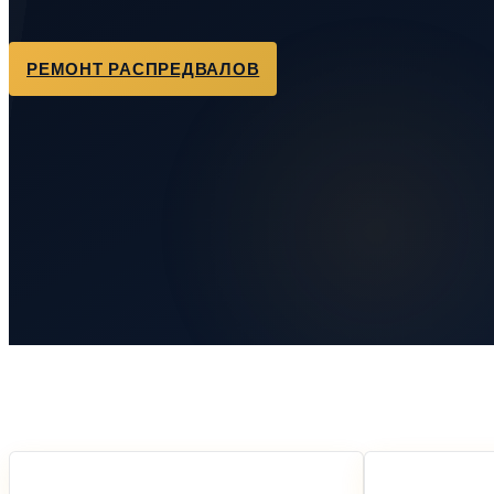
РЕМОНТ РАСПРЕДВАЛОВ