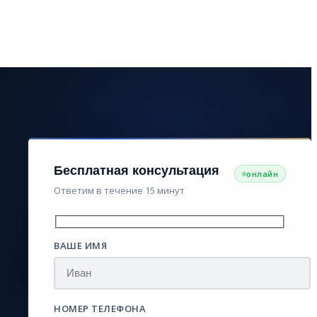
Бесплатная консультация
онлайн
Ответим в течение 15 минут
ВАШЕ ИМЯ
НОМЕР ТЕЛЕФОНА