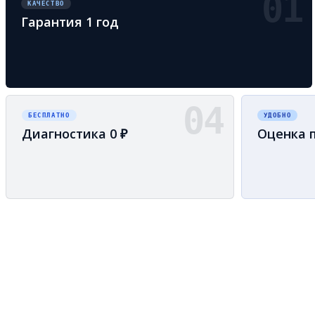
01
КАЧЕСТВО
Гарантия 1 год
04
БЕСПЛАТНО
УДОБНО
Диагностика 0 ₽
Оценка 