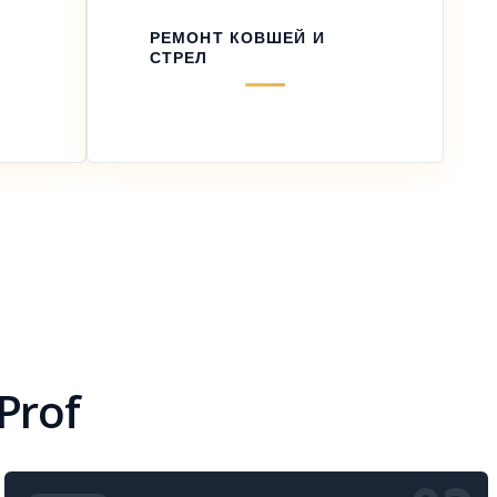
РЕМОНТ КОВШЕЙ И
СТРЕЛ
Prof